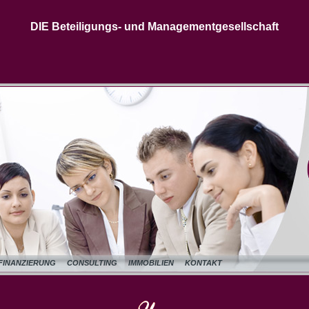
DIE Beteiligungs- und Managementgesellschaft
FINANZIERUNG
CONSULTING
IMMOBILIEN
KONTAKT