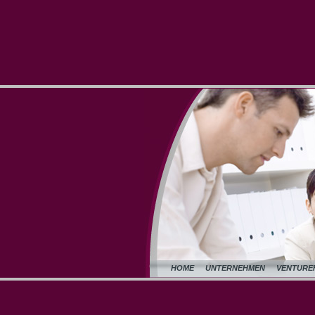
HOME
UNTERNEHMEN
VENTURE